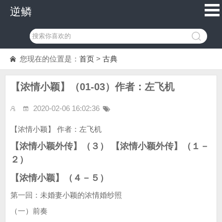
逆鳞
您现在的位置是：
首页
>
古典
【浓情小颖】（01-03）作者：左飞机
2020-02-06 16:02:36
【浓情小颖】 作者：左飞机
【浓情小颖外传】（３） 【浓情小颖外传】（１－
２）
【浓情小颖】（４－５）
第一回：未婚妻小颖的浓情婚纱照
（一）前奏