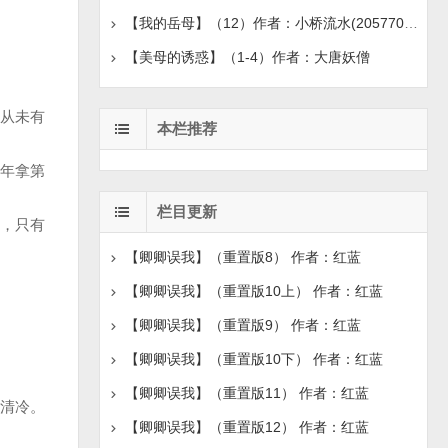
【我的岳母】（12）作者：小桥流水(20577076)
【美母的诱惑】（1-4）作者：大唐妖僧
从未有
本栏推荐
年拿第
栏目更新
，只有
【卿卿误我】（重置版8） 作者：红蓝
【卿卿误我】（重置版10上） 作者：红蓝
【卿卿误我】（重置版9） 作者：红蓝
【卿卿误我】（重置版10下） 作者：红蓝
【卿卿误我】（重置版11） 作者：红蓝
清冷。
【卿卿误我】（重置版12） 作者：红蓝